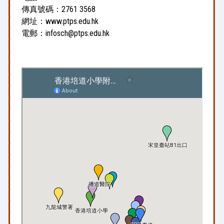
傳真號碼：2761 3568
網址：www.ptps.edu.hk
電郵：infosch@ptps.edu.hk