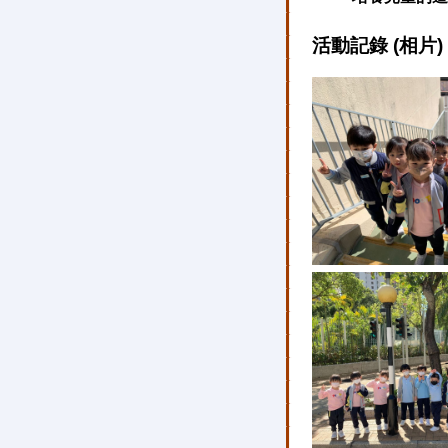
活動記錄 (相片)