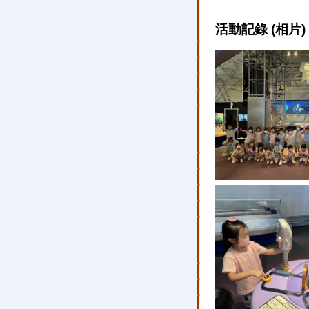
活動記錄 (相片)