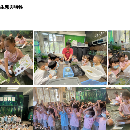
生態與特性