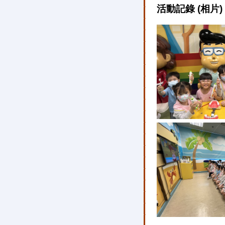
活動記錄 (相片)