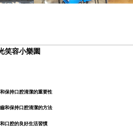
光笑容小樂園
和保持口腔清潔的重要性
齒和保持口腔清潔的方法
和口腔的良好生活習慣