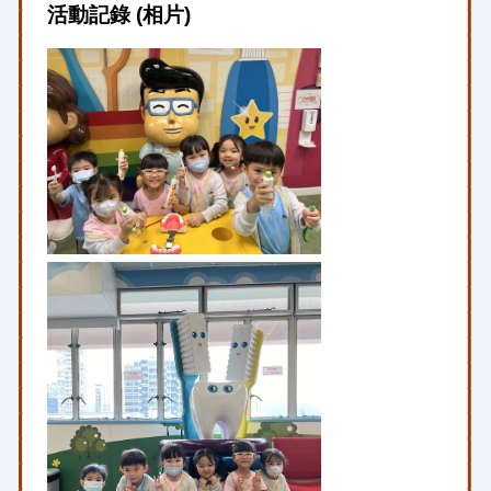
活動記錄 (相片)