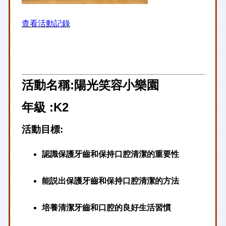
查看活動記錄
活動名稱:陽光笑容小樂園
年級 :K2
活動目標:
認識保護牙齒和保持口腔清潔的重要性
能説出保護牙齒和保持口腔清潔的方法
培養清潔牙齒和口腔的良好生活習慣