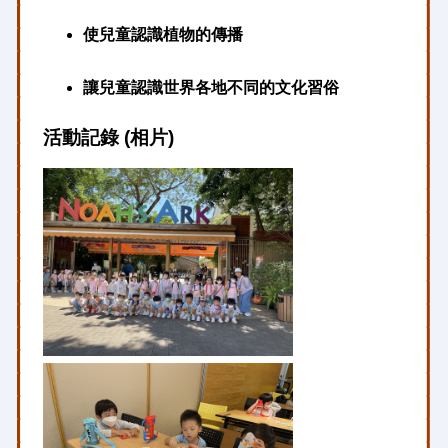
使兒童認識植物的傳播
讓兒童認識世界各地不同的文化習俗
活動記錄 (相片)