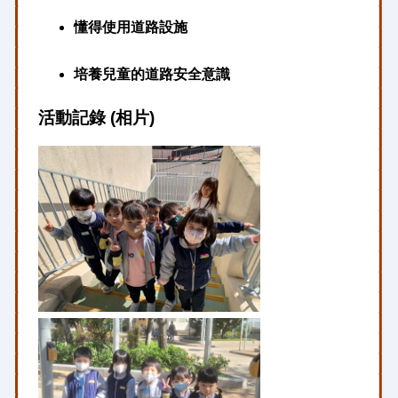
懂得使用道路設施
培養兒童的道路安全意識
活動記錄 (相片)